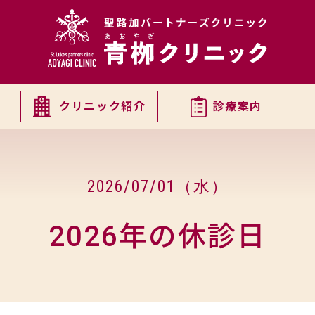
覧
クリニック紹介
診療案内
2026/07/01（水）
2026年の休診日