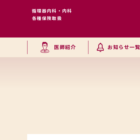
循環器内科・内科
各種保険取扱
医師紹介
お知らせ一