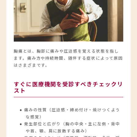
胸痛とは、胸部に痛みや圧迫感を覚える状態を指し
ます。痛み方や持続時間、随伴する症状によって原因
はさまざまです。
すぐに医療機関を受診すべきチェックリ
スト
● 痛みの性質（圧迫感・締め付け・焼けつくよう
な感覚）
● 発生部位と広がり（胸の中央・主に左側・背中
や首、顎、肩に放散する痛み）