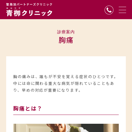
青栁クリニック
診療案内
胸痛
胸の痛みは、誰もが不安を覚える症状のひとつです。
中には命に関わる重大な病気が隠れていることもあ
り、早めの対応が重要になります。
胸痛とは？