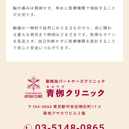
胸の痛みは軽視せず、早めに医療機関で相談すること
が大切です。
胸痛は一時的で自然におさまるものから、命に関わ
る重大な病気まで原因はさまざまです。危険なサイン
を見逃さず、自己判断せずに医療機関を受診すること
で安心と安全につながります。
〒104-0044 東京都中央区明石町11-3
築地アサカワビル２階
03-5148-0865