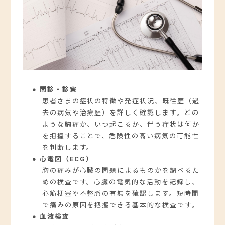
● 問診・診察
患者さまの症状の特徴や発症状況、既往歴（過
去の病気や治療歴）を詳しく確認します。どの
ような胸痛か、いつ起こるか、伴う症状は何か
を把握することで、危険性の高い病気の可能性
を判断します。
● 心電図（ECG）
胸の痛みが心臓の問題によるものかを調べるた
めの検査です。心臓の電気的な活動を記録し、
心筋梗塞や不整脈の有無を確認します。短時間
で痛みの原因を把握できる基本的な検査です。
● 血液検査