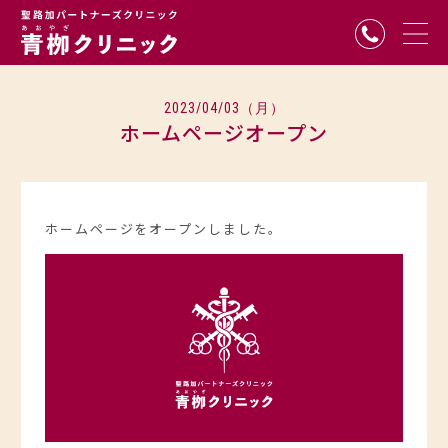
青栁クリニック
2023/04/03（月）
ホームページオープン
ホームページをオープンしました。