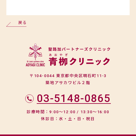
戻る
〒104-0044 東京都中央区明石町11-3
築地アサカワビル２階
03-5148-0865
診療時間：9:00～12:00 / 13:30～16:00
休診日：水・土・日・祝日